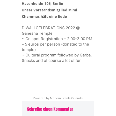
Hasenheide 106, Berlin
Unser Vorstandsmitglied Mimi
Khammas hält eine Rede
DIWALI CELEBRATIONS 2022 @
Ganesha Temple
~ On spot Registration – 2:00-3:00 PM
– 5 euros per person (donated to the
temple)
~ Cultural program followed by Garba,
Snacks and of course a lot of fun!
Powered by
Modern Events Calendar
Schreibe einen Kommentar