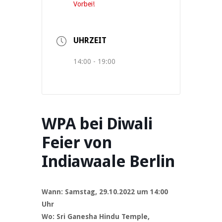
Vorbei!
UHRZEIT
14:00 - 19:00
WPA bei Diwali
Feier von
Indiawaale Berlin
Wann: Samstag, 29.10.2022 um 14:00
Uhr
Wo: Sri Ganesha Hindu Temple,