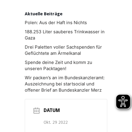
Aktuelle Beiträge
Polen: Aus der Haft ins Nichts
188.253 Liter sauberes Trinkwasser in
Gaza
Drei Paletten voller Sachspenden für
Geflüchtete am Ärmelkanal
Spende deine Zeit und komm zu
unseren Packtagen!
Wir packen’s an im Bundeskanzleramt:
Auszeichnung bei startsocial und
offener Brief an Bundeskanzler Merz
DATUM
Okt. 29 2022