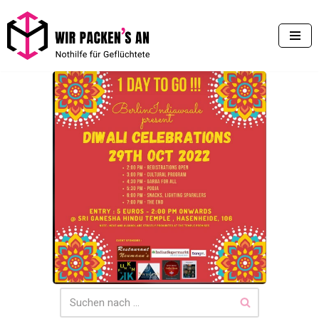
Zum
Inhalt
springen