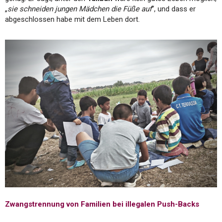
„
sie schneiden jungen Mädchen die Füße auf
“, und dass er
abgeschlossen habe mit dem Leben dort.
Zwangstrennung von Familien bei illegalen Push-Backs