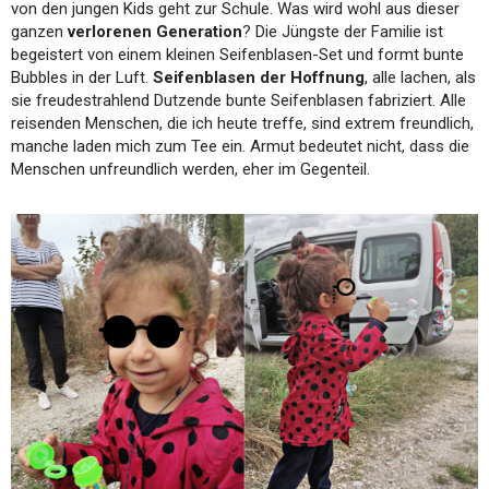
von den jungen Kids geht zur Schule. Was wird wohl aus dieser
ganzen
verlorenen Generation
? Die Jüngste der Familie ist
begeistert von einem kleinen Seifenblasen-Set und formt bunte
Bubbles in der Luft.
Seifenblasen der Hoffnung
, alle lachen, als
sie freudestrahlend Dutzende bunte Seifenblasen fabriziert. Alle
reisenden Menschen, die ich heute treffe, sind extrem freundlich,
manche laden mich zum Tee ein. Armut bedeutet nicht, dass die
Menschen unfreundlich werden, eher im Gegenteil.