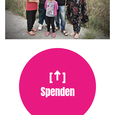
Spenden