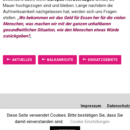
Mauer hochgezogen sind und bleiben. Lange nachdem die
Aufmerksamkeit nachgelassen hat, werden sich uns Fragen
stellen: „
Wo bekommen wir das Geld für Essen her für die vielen
Menschen, was machen wir mit der ganzen unhaltbaren
gesundheitlichen Situation, wie den Menschen etwas Würde
zurückgeben?
„
AKTUELLES
BALKANROUTE
EINSATZGEBIETE
Impressum
Datenschutz
Diese Seite verwendet Cookies. Bitte bestätigen Sie, dass Sie
damit einverstanden sind.
Cookie Einstellungen