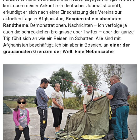
kurz nach meiner Ankunft ein deutscher Journalist anruft,
erkundigt er sich nach einer Einschätzung des Vereins zur
aktuellen Lage in Afghanistan,
Bosnien ist ein absolutes
Randthema
. Demonstrationen, Nachrichten – ich verfolge ja
auch die schrecklichen Ereignisse über Twitter – aber der ganze
Trip fühlt sich an wie ein Reisen im Schatten. Alle sind mit
Afghanistan beschäftigt. Ich bin aber in Bosnien, an
einer der
grausamsten Grenzen der Welt
.
Eine Nebensache
.