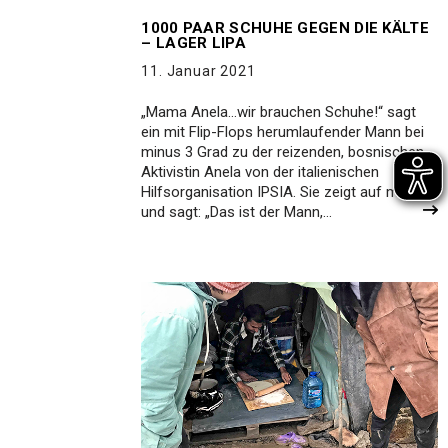
1000 PAAR SCHUHE GEGEN DIE KÄLTE
– LAGER LIPA
11. Januar 2021
„Mama Anela…wir brauchen Schuhe!“ sagt
ein mit Flip-Flops herumlaufender Mann bei
minus 3 Grad zu der reizenden, bosnischen
Aktivistin Anela von der italienischen
Hilfsorganisation IPSIA. Sie zeigt auf mich
und sagt: „Das ist der Mann,…