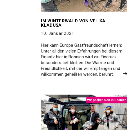
IM WINTERWALD VON VELIKA
KLADUŠA
10. Januar 2021
Hier kann Europa Gastfreundschaft lernen:
Unter all den vielen Erfahrungen bei diesem
Einsatz hier in Bosnien wird ein Eindruck
besonders tief bleiben: Die Wärme und
Freundlichkeit, mit der wir empfangen und
willkommen geheißen werden, berührt…