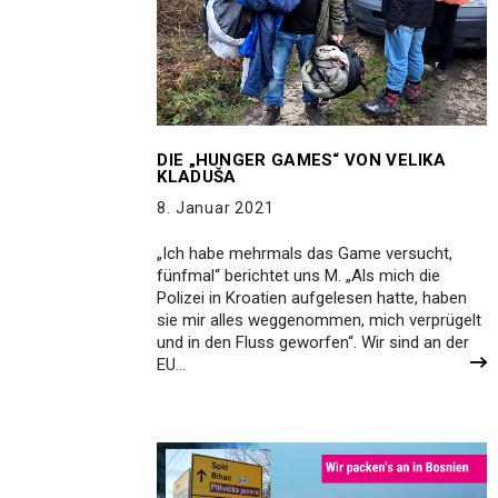
DIE „HUNGER GAMES“ VON VELIKA
KLADUŠA
8. Januar 2021
„Ich habe mehrmals das Game versucht,
fünfmal“ berichtet uns M. „Als mich die
Polizei in Kroatien aufgelesen hatte, haben
sie mir alles weggenommen, mich verprügelt
und in den Fluss geworfen“. Wir sind an der
EU…