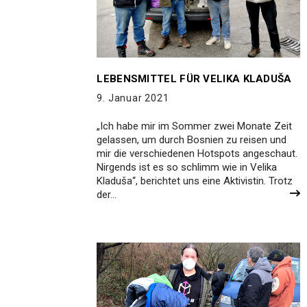
LEBENSMITTEL FÜR VELIKA KLADUŠA
9. Januar 2021
„Ich habe mir im Sommer zwei Monate Zeit
gelassen, um durch Bosnien zu reisen und
mir die verschiedenen Hotspots angeschaut.
Nirgends ist es so schlimm wie in Velika
Kladuša“, berichtet uns eine Aktivistin. Trotz
der…