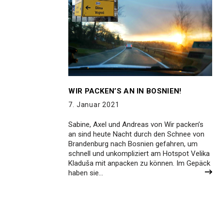
WIR PACKEN’S AN IN BOSNIEN!
7. Januar 2021
Sabine, Axel und Andreas von Wir packen’s
an sind heute Nacht durch den Schnee von
Brandenburg nach Bosnien gefahren, um
schnell und unkompliziert am Hotspot Velika
Kladuša mit anpacken zu können. Im Gepäck
haben sie…