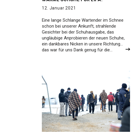
12. Januar 2021
Eine lange Schlange Wartender im Schnee
schon bei unserer Ankunft, strahlende
Gesichter bei der Schuhausgabe, das
ungläubige Anprobieren der neuen Schuhe,
ein dankbares Nicken in unsere Richtung…
das war für uns Dank genug für die…