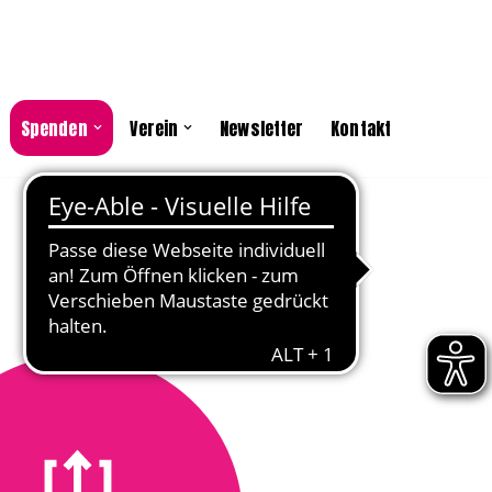
Spenden
Verein
Newsletter
Kontakt