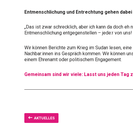
Entmenschlichung und Entrechtung gehen dabei H
„Das ist zwar schrecklich, aber ich kann da doch eh 
Entmenschlichung entgegenstellen – jede:r von uns!
Wir können Berichte zum Krieg im Sudan lesen, eine
Nachbar:innen ins Gespräch kommen. Wir können uns 
einem Ehrenamt oder politischem Engagement.
Gemeinsam sind wir viele: Lasst uns jeden Tag
AKTUELLES