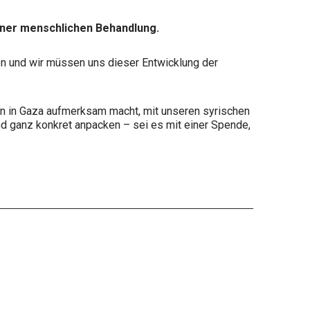
einer menschlichen Behandlung.
nnen und wir müssen uns dieser Entwicklung der
en in Gaza aufmerksam macht, mit unseren syrischen
d ganz konkret anpacken – sei es mit einer Spende,