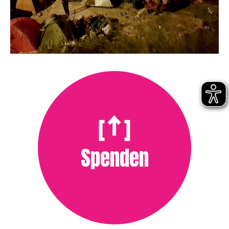
Spenden