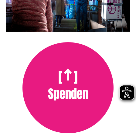
Spenden