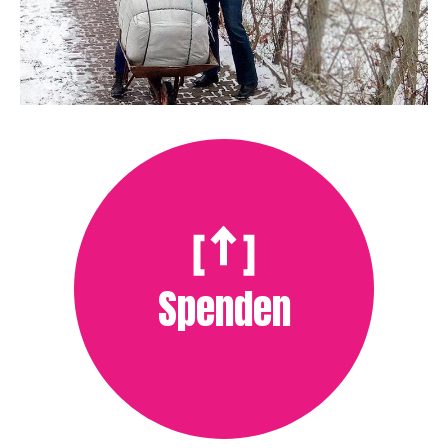
Spenden