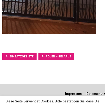
EINSATZGEBIETE
POLEN – BELARUS
Impressum
Datenschutz
Diese Seite verwendet Cookies. Bitte bestätigen Sie, dass Sie