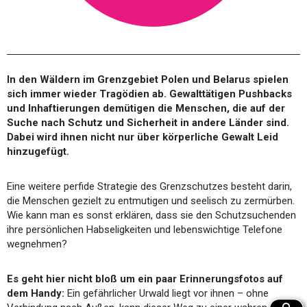
In den Wäldern im Grenzgebiet Polen und Belarus spielen
sich immer wieder Tragödien ab. Gewalttätigen Pushbacks
und Inhaftierungen demütigen die Menschen, die auf der
Suche nach Schutz und Sicherheit in andere Länder sind.
Dabei wird ihnen nicht nur über körperliche Gewalt Leid
hinzugefügt.
Eine weitere perfide Strategie des Grenzschutzes besteht darin,
die Menschen gezielt zu
entmutigen und seelisch zu zermürben.
Wie kann man es sonst erklären, dass sie den Schutzsuchenden
ihre persönlichen Habseligkeiten und lebenswichtige Telefone
wegnehmen?
Es geht hier nicht bloß um ein paar Erinnerungsfotos auf
dem Handy:
Ein gefährlicher Urwald liegt vor ihnen – ohne