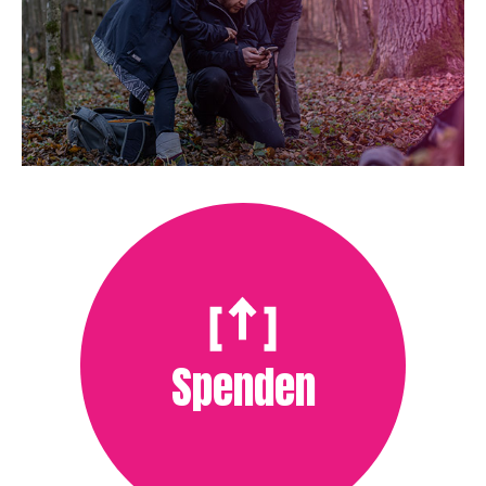
Spenden