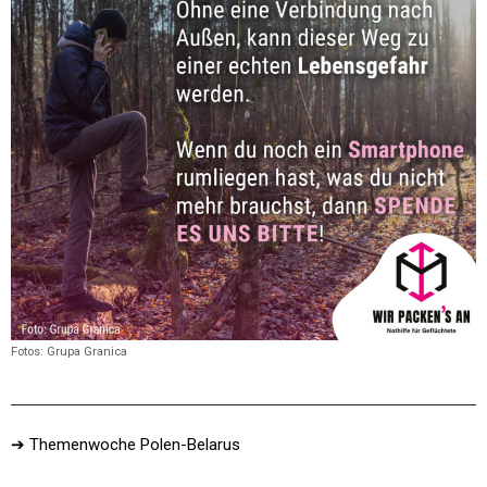
Fotos: Grupa Granica
➔ Themenwoche Polen-Belarus