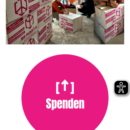
Spenden