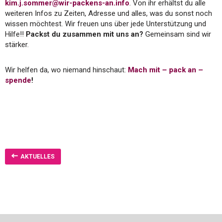
kim.j.sommer@wir-packens-an.info
. Von ihr erhältst du alle
weiteren Infos zu Zeiten, Adresse und alles, was du sonst noch
wissen möchtest. Wir freuen uns über jede Unterstützung und
Hilfe!!
Packst du zusammen mit uns an?
Gemeinsam sind wir
stärker.
Wir helfen da, wo niemand hinschaut:
Mach mit – pack an –
spende
!
AKTUELLES