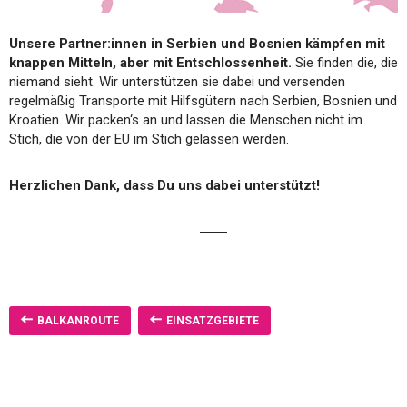
Unsere Partner:innen in Serbien und Bosnien kämpfen mit
knappen Mitteln, aber mit Entschlossenheit.
Sie finden die, die
niemand sieht. Wir unterstützen sie dabei und versenden
regelmäßig Transporte mit Hilfsgütern nach Serbien, Bosnien und
Kroatien. Wir packen‘s an und lassen die Menschen nicht im
Stich, die von der EU im Stich gelassen werden.
Herzlichen Dank, dass Du uns dabei unterstützt!
BALKANROUTE
EINSATZGEBIETE