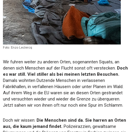
Foto: Enzo Leclercq
Wir fuhren weiter zu anderen Orten, sogenannten Squats, an
denen sich Menschen auf der Flucht sonst oft verstecken.
Doch
es war still. Viel stiller als bei meinen letzten Besuchen.
Damals wohnten Dutzende Menschen in verlassenen
Fabrikhallen, in verfallenen Häusern oder unter Planen im Wald.
Auf ihrem Weg in die EU waren sie an diesen Orten gestrandet
und versuchten wieder und wieder die Grenze zu überqueren.
Jetzt sahen wir von ihnen oft nur noch eine Spur im Schlamm.
Doch wir wissen:
Die Menschen sind da. Sie harren an Orten
aus, die kaum jemand findet.
Polizeirazzien, gewaltsame