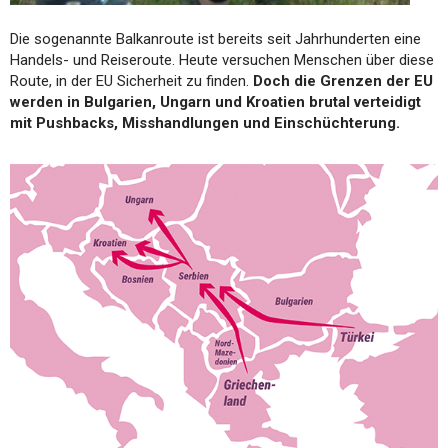
Die sogenannte Balkanroute ist bereits seit Jahrhunderten eine
Handels- und Reiseroute. Heute versuchen Menschen über diese
Route, in der EU Sicherheit zu finden.
Doch die Grenzen der EU
werden in Bulgarien, Ungarn und Kroatien brutal verteidigt
mit Pushbacks, Misshandlungen und Einschüchterung.