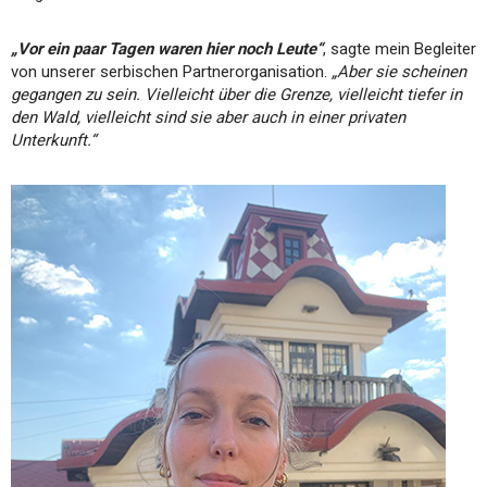
„Vor ein paar Tagen waren hier noch Leute“
, sagte mein Begleiter
von unserer serbischen Partnerorganisation.
„Aber sie scheinen
gegangen zu sein. Vielleicht über die Grenze, vielleicht tiefer in
den Wald, vielleicht sind sie aber auch in einer privaten
Unterkunft.“