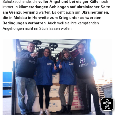
Schutzsuchende, die
voller Angst und bei eisiger Kälte
noch
immer
in kilometerlangen Schlangen auf ukrainischer Seite
am Grenzübergang
warten. Es geht auch um
Ukrainer:innen,
die in Moldau in Hörweite zum Krieg unter schwersten
Bedingungen verharren
. Auch weil sie ihre kämpfenden
Angehörigen nicht im Stich lassen wollen.