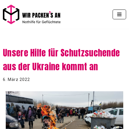
Zum
Inhalt
springen
Unsere Hilfe für Schutzsuchende
aus der Ukraine kommt an
6. März 2022