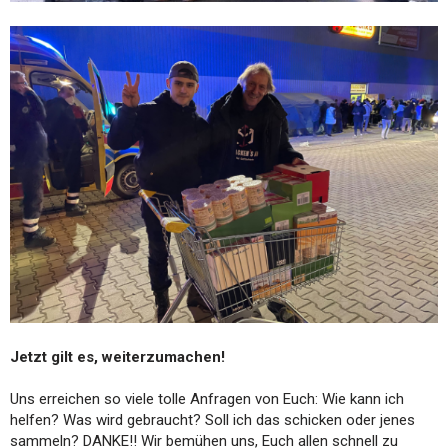
Jetzt gilt es, weiterzumachen!
Uns erreichen so viele tolle Anfragen von Euch: Wie kann ich
helfen? Was wird gebraucht? Soll ich das schicken oder jenes
sammeln? DANKE!! Wir bemühen uns, Euch allen schnell zu