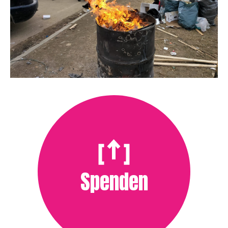
Spenden