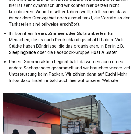
hier ist sehr dynamisch und wir können hier derzeit nicht
koordinieren. Wenn ihr selber fahren wollt, stellt sicher, dass
ihr vor dem Grenzgebiet noch einmal tankt, die Vorräte an den
Tankstellen sind teilweise erschöpft.
Ihr könnt ein
freies Zimmer oder Sofa anbieten
für
Menschen, die es nach Deutschland geschafft haben. Viele
Städte haben Bündnisse, die das organisieren. In Berlin z.B.
Sleepingplace
oder die Facebook-Gruppe
Host A Sister
.
Unsere Sommeraktion beginnt bald, da werden auch erneut
andere Sachspenden gesammelt und wir brauchen wieder viel
Unterstützung beim Packen. Wir zählen dann auf Euch! Mehr
Infos dazu findet ihr bald auch hier auf unserer Website.