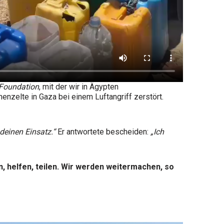
 Foundation
, mit der wir in Ägypten
enzelte in Gaza bei einem Luftangriff zerstört.
deinen Einsatz.“
Er antwortete bescheiden:
„Ich
, helfen, teilen. Wir werden weitermachen, so