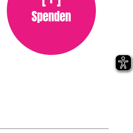
Spenden