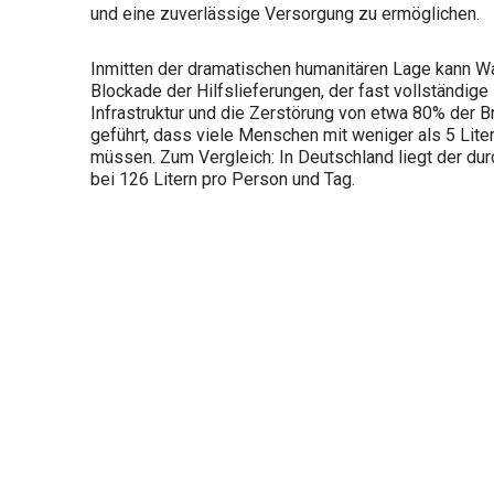
und eine zuverlässige Versorgung zu ermöglichen.
Inmitten der dramatischen humanitären Lage kann Wa
Blockade der Hilfslieferungen, der fast vollständi
Infrastruktur und die Zerstörung von etwa 80% der 
geführt, dass viele Menschen mit weniger als 5 Li
müssen. Zum Vergleich: In Deutschland liegt der du
bei 126 Litern pro Person und Tag.