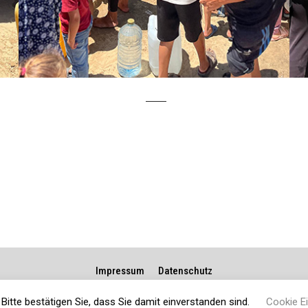
Impressum
Datenschutz
Bitte bestätigen Sie, dass Sie damit einverstanden sind.
Cookie Ei