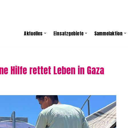
Aktuelles
Einsatzgebiete
Sammelaktion
e Hilfe rettet Leben in Gaza