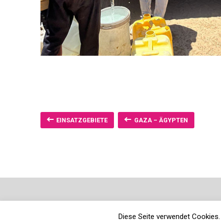
EINSATZGEBIETE
GAZA – ÄGYPTEN
Diese Seite verwendet Cookies. 