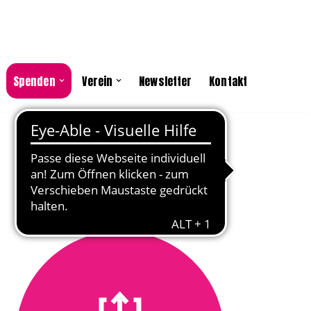
Spenden
Verein
Newsletter
Kontakt