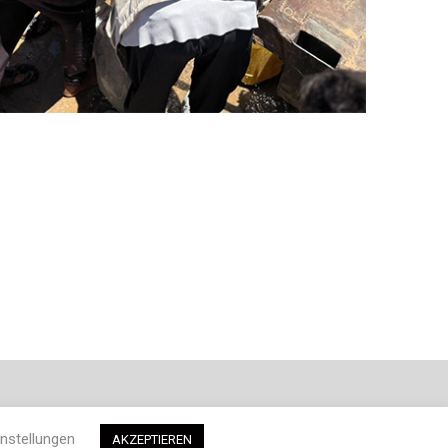
nstellungen
AKZEPTIEREN