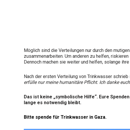
Möglich sind die Verteilungen nur durch den mutigen
zusammenarbeiten. Um anderen zu helfen, riskieren di
Dennoch machen sie weiter und helfen, solange ihre
Nach der ersten Verteilung von Trinkwasser schrieb 
erfülle nur meine humanitäre Pflicht. Ich danke euch
Das ist keine „symbolische Hilfe“. Eure Spenden
lange es notwendig bleibt.
Bitte spende für Trinkwasser in Gaza.