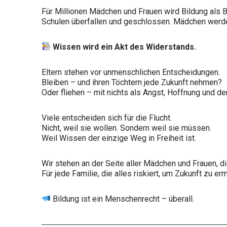
Für Millionen Mädchen und Frauen wird Bildung als B
Schulen überfallen und geschlossen. Mädchen werden
Wissen wird ein Akt des Widerstands.
Eltern stehen vor unmenschlichen Entscheidungen.
Bleiben – und ihren Töchtern jede Zukunft nehmen?
Oder fliehen – mit nichts als Angst, Hoffnung und 
Viele entscheiden sich für die Flucht.
Nicht, weil sie wollen. Sondern weil sie müssen.
Weil Wissen der einzige Weg in Freiheit ist.
Wir stehen an der Seite aller Mädchen und Frauen, di
Für jede Familie, die alles riskiert, um Zukunft zu er
Bildung ist ein Menschenrecht – überall.