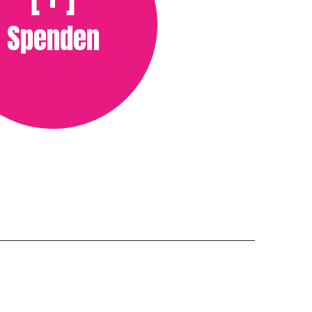
Spenden