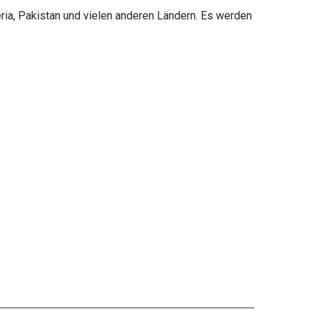
ria, Pakistan und vielen anderen Ländern. Es werden