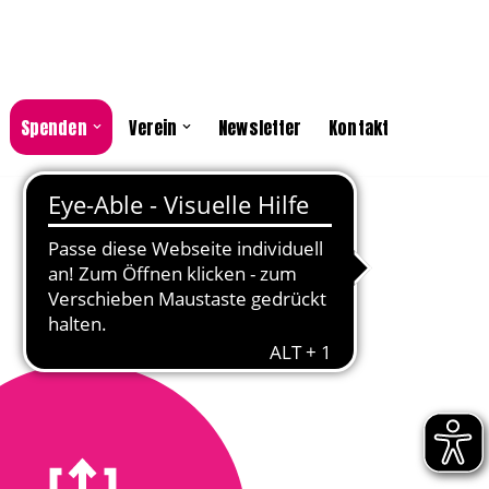
Spenden
Verein
Newsletter
Kontakt