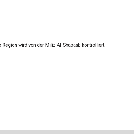
Region wird von der Miliz Al-Shabaab kontrolliert.