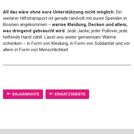
All das wäre ohne eure Unterstützung nicht möglich.
Ein
weiterer Hilfstransport ist gerade randvoll mit euren Spenden in
Bosnien angekommen –
warme Kleidung, Decken und allem,
was dringend gebraucht wird
. Jede Jacke, jeder Pullover, jede
helfende Hand zählt. Lasst uns weiter gemeinsam Wärme
schenken – in Form von Kleidung, in Form von Solidarität und vor
allem in Form von Menschlichkeit.
BALKANROUTE
EINSATZGEBIETE