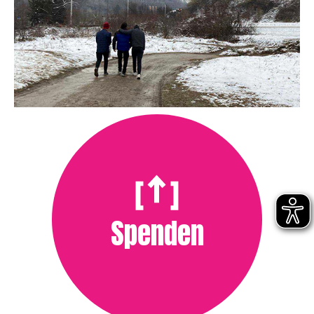
Spenden