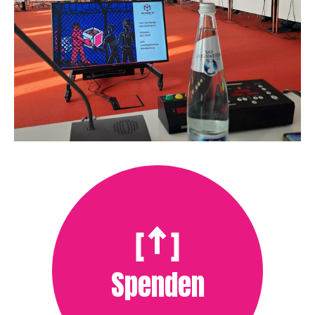
Spenden