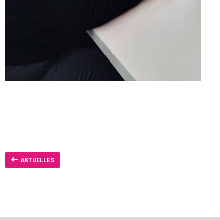
AKTUELLES