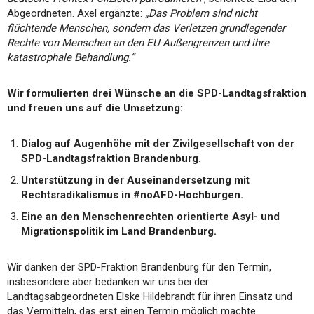
Abgeordneten. Axel ergänzte:
„Das Problem sind nicht
flüchtende Menschen, sondern das Verletzen grundlegender
Rechte von Menschen an den EU-Außengrenzen und ihre
katastrophale Behandlung.“
Wir formulierten drei Wünsche an die SPD-Landtagsfraktion
und freuen uns auf die Umsetzung:
Dialog auf Augenhöhe mit der Zivilgesellschaft von der
SPD-Landtagsfraktion Brandenburg.
Unterstützung in der Auseinandersetzung mit
Rechtsradikalismus in #noAFD-Hochburgen.
Eine an den Menschenrechten orientierte Asyl- und
Migrationspolitik im Land Brandenburg.
Wir danken der SPD-Fraktion Brandenburg für den Termin,
insbesondere aber bedanken wir uns bei der
Landtagsabgeordneten Elske Hildebrandt für ihren Einsatz und
das Vermitteln, das erst einen Termin möglich machte.