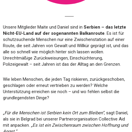
Unsere Mitglieder Maite und Daniel sind in
Serbien – das letzte
Nicht-EU-Land auf der sogenannten Balkanroute
. Es ist für
schutzsuchende Menschen nur eine Zwischenstation auf einer
Route, die seit Jahren von Gewalt und Willkür geprägt ist, und das
alle so schnell wie möglich hinter sich lassen wollen.
Unrechtmäßige Zurückweisungen, Einschüchterung,
Polizeigewalt – seit Jahren ist das der Alltag an den Grenzen.
Wie leben Menschen, die jeden Tag riskieren, zurückgeschoben,
geschlagen oder erneut vertrieben zu werden? Welche
Unterstützung erreichen sie noch – und wo fehlen selbst die
grundlegendsten Dinge?
„Für die Menschen ist Serbien kein Ort zum Bleiben“
, sagt Daniel,
als sie in Belgrad bei unserer Partnerorganisation Collective Aid
mit anpacken.
„Es ist ein Zwischenraum zwischen Hoffnung und
Angst.“