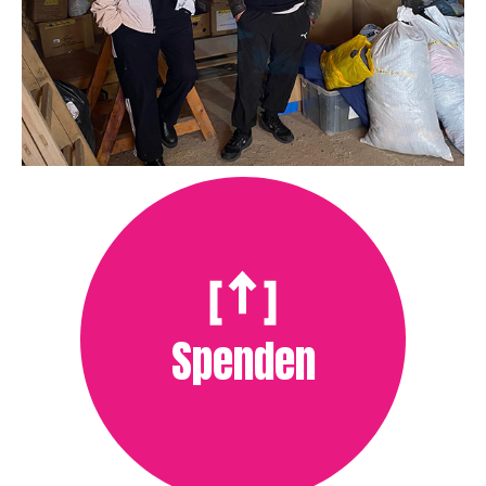
Spenden