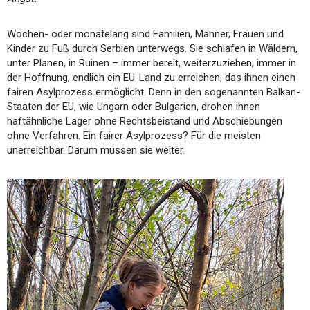
Wochen- oder monatelang sind Familien, Männer, Frauen und
Kinder zu Fuß durch Serbien unterwegs. Sie schlafen in Wäldern,
unter Planen, in Ruinen – immer bereit, weiterzuziehen, immer in
der Hoffnung, endlich ein EU-Land zu erreichen, das ihnen einen
fairen Asylprozess ermöglicht. Denn in den sogenannten Balkan-
Staaten der EU, wie Ungarn oder Bulgarien, drohen ihnen
haftähnliche Lager ohne Rechtsbeistand und Abschiebungen
ohne Verfahren. Ein fairer Asylprozess? Für die meisten
unerreichbar. Darum müssen sie weiter.