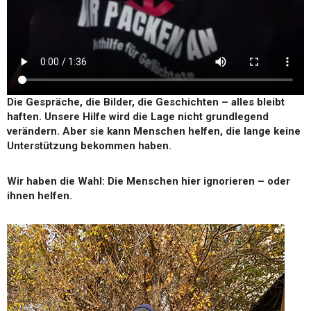
Die Gespräche, die Bilder, die Geschichten – alles bleibt
haften. Unsere Hilfe wird die Lage nicht grundlegend
verändern. Aber sie kann Menschen helfen, die lange keine
Unterstützung bekommen haben.
Wir haben die Wahl: Die Menschen hier ignorieren – oder
ihnen helfen.