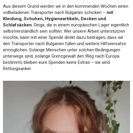
Aus diesem Grund werden wir in den kommenden Wochen einen
vollbeladenen Transporter nach Bulgarien schicken –
mit
Kleidung, Schuhen, Hygieneartikeln, Decken und
Schlafsäcken
. Dinge, die in einem europäischen Lager eigentlich
selbstverständlich sein sollten. Wer unsere Arbeit unterstützen
möchte, kann mit einer Spende direkt dazu beitragen, dass wir
den Transporter nach Bulgarien füllen und weitere Hilfseinsätze
ermöglichen. Solange Menschen unter solchen Bedingungen
unterwegs sind, solange Grenzgewalt den Weg nach Europa
bestimmt, bleiben eure Spenden keine Extras – sie sind
Rettungsanker.