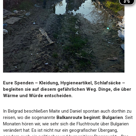
Eure Spenden – Kleidung, Hygieneartikel, Schlafsäcke –
begleiten sie auf diesem gefährlichen Weg. Dinge, die über
Wärme und Würde entscheiden.
In Belgrad beschließen Maite und Daniel spontan auch dorthin zu
reisen, wo die sogenannte
Balkanroute beginnt: Bulgarien
. Seit
Monaten hören wir, wie sehr sich die Fluchtroute über Bulgarien
verändert hat. Es ist nicht nur ein geografischer Übergang,