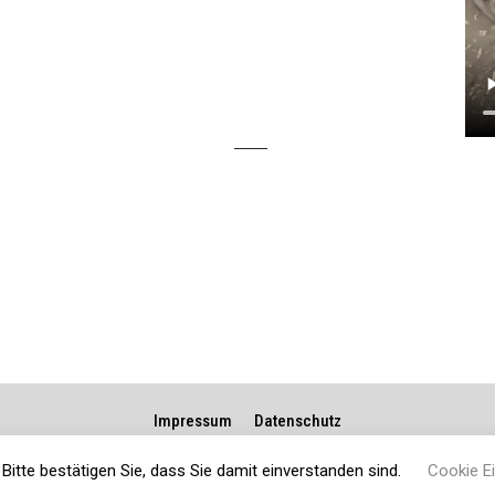
Impressum
Datenschutz
Bitte bestätigen Sie, dass Sie damit einverstanden sind.
Cookie Ei