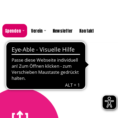
Spenden
Verein
Newsletter
Kontakt