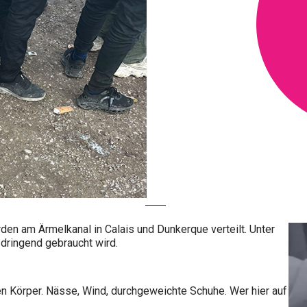
n am Ärmelkanal in Calais und Dunkerque verteilt. Unter
dringend gebraucht wird.
den Körper. Nässe, Wind, durchgeweichte Schuhe. Wer hier auf