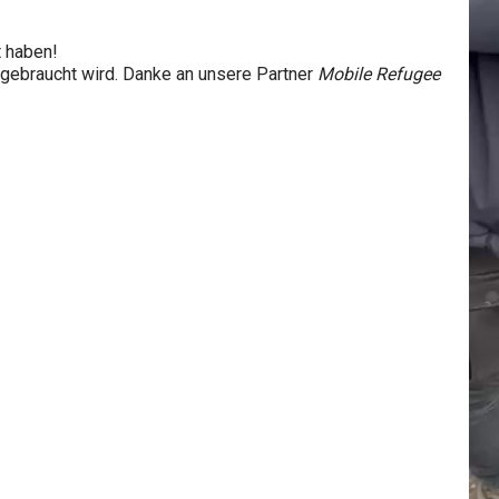
t haben!
gebraucht wird. Danke an unsere Partner
Mobile Refugee