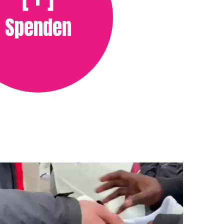
Spenden