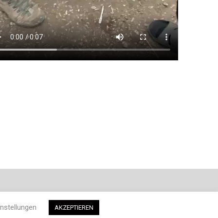
nstellungen
AKZEPTIEREN