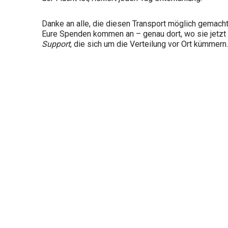
Danke an alle, die diesen Transport möglich gemach
Eure Spenden kommen an – genau dort, wo sie jetzt 
Support
, die sich um die Verteilung vor Ort kümmern.