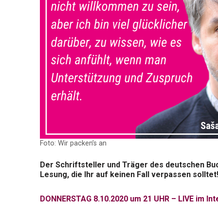
Foto: Wir packen’s an
Der Schriftsteller und Träger des deutschen Buc
Lesung, die Ihr auf keinen Fall verpassen solltet
DONNERSTAG 8.10.2020 um 21 UHR – LIVE
im Int