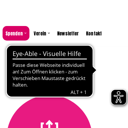
Spenden
Verein
Newsletter
Kontakt