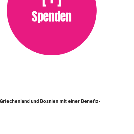
Spenden
 Griechenland und Bosnien mit einer Benefiz-