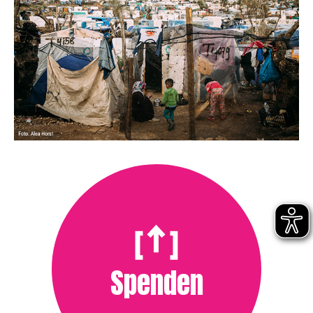
Spenden