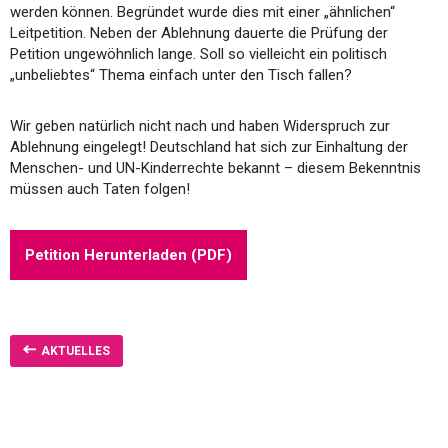
werden können. Begründet wurde dies mit einer „ähnlichen“
Leitpetition. Neben der Ablehnung dauerte die Prüfung der
Petition ungewöhnlich lange. Soll so vielleicht ein politisch
„unbeliebtes“ Thema einfach unter den Tisch fallen?
Wir geben natürlich nicht nach und haben Widerspruch zur
Ablehnung eingelegt! Deutschland hat sich zur Einhaltung der
Menschen- und UN-Kinderrechte bekannt – diesem Bekenntnis
müssen auch Taten folgen!
Petition Herunterladen (PDF)
AKTUELLES