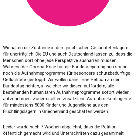
Wir halten die Zustände in den griechischen Geflüchtetenlagern
für unerträglich. Die EU und auch Deutschland lassen zu, dass die
Menschen dort ohne jede Perspektive ausharren müssen.
Während der Corona-Krise hat die Bundesregierung nun sogar
noch die Aufnahmeprogramme für besonders schutzbedürftige
Geflüchtete gestoppt. Wir wollen daher eine
Petition
an den
Bundestag richten, in welcher wir diesen auffordern, alle
bestehenden humanitären Aufnahmeprogramme sofort wieder
aufzunehmen. Zudem sollten zusätzliche Aufnahmekontingente
für mindestens 5000 Kinder und Jugendliche aus den
Flüchtlingslagern in Griechenland geschaffen werden.
Leider wurde nach 7 Wochen abgelehnt, dass die Petition
öffentlich gemacht wird und Unterschriften dazu gesammelt