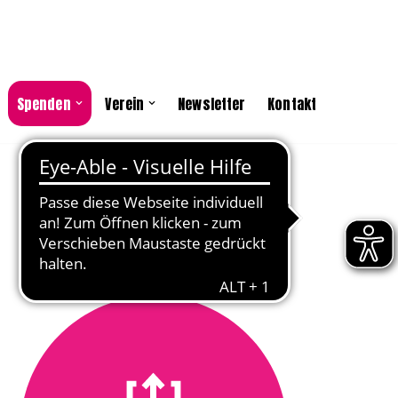
Spenden
Verein
Newsletter
Kontakt