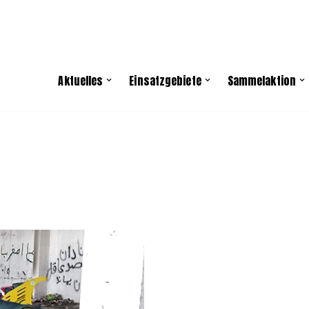
Aktuelles
Einsatzgebiete
Sammelaktion