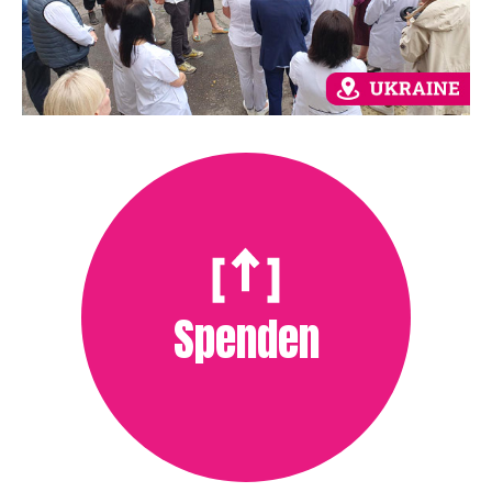
Spenden