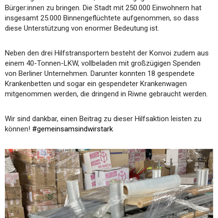
Bürger:innen zu bringen. Die Stadt mit 250.000 Einwohnern hat
insgesamt 25.000 Binnengeflüchtete aufgenommen, so dass
diese Unterstützung von enormer Bedeutung ist.
Neben den drei Hilfstransportern besteht der Konvoi zudem aus
einem 40-Tonnen-LKW, vollbeladen mit großzügigen Spenden
von Berliner Unternehmen. Darunter konnten 18 gespendete
Krankenbetten und sogar ein gespendeter Krankenwagen
mitgenommen werden, die dringend in Riwne gebraucht werden.
Wir sind dankbar, einen Beitrag zu dieser Hilfsaktion leisten zu
können!
#gemeinsamsindwirstark