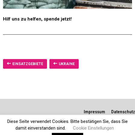
Hilf uns zu helfen, spende jetzt!
EINSATZGEBIETE
UKRAINE
Impressum
Datenschutz
Diese Seite verwendet Cookies. Bitte bestätigen Sie, dass Sie
damit einverstanden sind.
Cookie Einstellungen