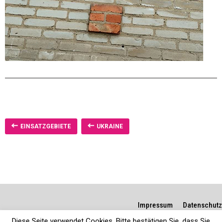
EINSATZGEBIETE
UKRAINE
Impressum
Datenschutz
Diese Seite verwendet Cookies. Bitte bestätigen Sie, dass Sie