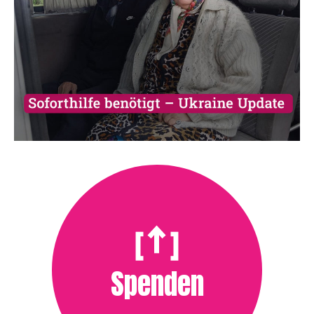
Spenden