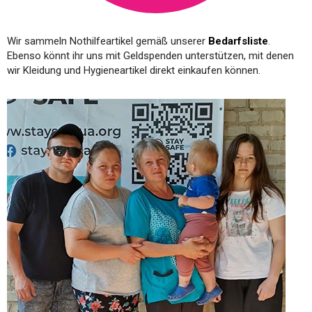
Wir sammeln Nothilfeartikel gemäß unserer
Bedarfsliste
.
Ebenso könnt ihr uns mit Geldspenden unterstützen, mit denen
wir Kleidung und Hygieneartikel direkt einkaufen können.