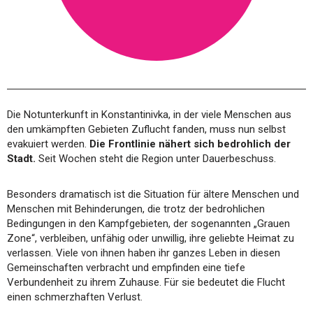
Die Notunterkunft in Konstantinivka, in der viele Menschen aus
den umkämpften Gebieten Zuflucht fanden, muss nun selbst
evakuiert werden.
Die Frontlinie nähert sich bedrohlich der
Stadt.
Seit Wochen steht die Region unter Dauerbeschuss.
Besonders dramatisch ist die Situation für ältere Menschen und
Menschen mit Behinderungen, die trotz der bedrohlichen
Bedingungen in den Kampfgebieten, der sogenannten „Grauen
Zone“, verbleiben, unfähig oder unwillig, ihre geliebte Heimat zu
verlassen. Viele von ihnen haben ihr ganzes Leben in diesen
Gemeinschaften verbracht und empfinden eine tiefe
Verbundenheit zu ihrem Zuhause. Für sie bedeutet die Flucht
einen schmerzhaften Verlust.