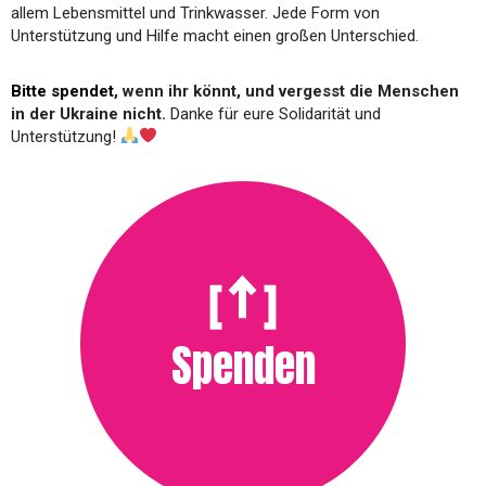
allem Lebensmittel und Trinkwasser. Jede Form von
Unterstützung und Hilfe macht einen großen Unterschied.
Bitte spendet
, wenn ihr könnt, und vergesst die Menschen
in der Ukraine nicht.
Danke für eure Solidarität und
Unterstützung!
Spenden