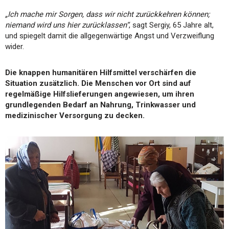
„Ich mache mir Sorgen, dass wir nicht zurückkehren können;
niemand wird uns hier zurücklassen“
, sagt Sergiy, 65 Jahre alt,
und spiegelt damit die allgegenwärtige Angst und Verzweiflung
wider.
Die knappen humanitären Hilfsmittel verschärfen die
Situation zusätzlich. Die Menschen vor Ort sind auf
regelmäßige Hilfslieferungen angewiesen, um ihren
grundlegenden Bedarf an Nahrung, Trinkwasser und
medizinischer Versorgung
zu decken.