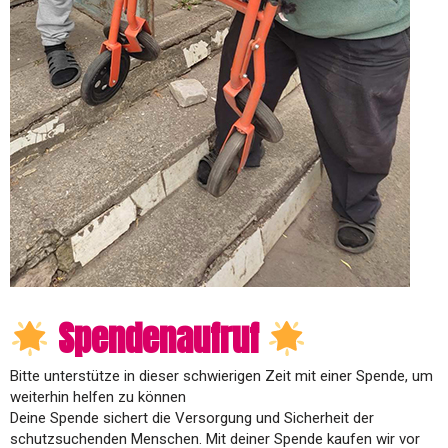
Spendenaufruf
Bitte unterstütze in dieser schwierigen Zeit mit einer Spende, um
weiterhin helfen zu können
Deine Spende sichert die Versorgung und Sicherheit der
schutzsuchenden Menschen. Mit deiner Spende kaufen wir vor