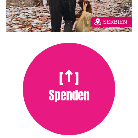
Spenden