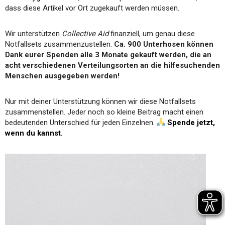
dass diese Artikel vor Ort zugekauft werden müssen.
Wir unterstützen
Collective Aid
finanziell, um genau diese
Notfallsets zusammenzustellen.
Ca. 900 Unterhosen können
Dank eurer Spenden alle 3 Monate gekauft werden, die an
acht verschiedenen Verteilungsorten an die hilfesuchenden
Menschen ausgegeben werden!
Nur mit deiner Unterstützung können wir diese Notfallsets
zusammenstellen. Jeder noch so kleine Beitrag macht einen
bedeutenden Unterschied für jeden Einzelnen.
Spende jetzt,
wenn du kannst.