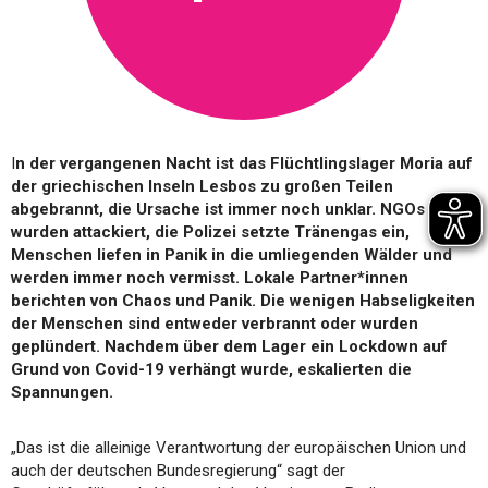
I
n der vergangenen Nacht ist das Flüchtlingslager Moria auf
der griechischen Inseln Lesbos zu großen Teilen
abgebrannt, die Ursache ist immer noch unklar. NGOs
wurden attackiert, die Polizei setzte Tränengas ein,
Menschen liefen in Panik in die umliegenden Wälder und
werden immer noch vermisst. Lokale Partner*innen
berichten von Chaos und Panik. Die wenigen Habseligkeiten
der Menschen sind entweder verbrannt oder wurden
geplündert. Nachdem über dem Lager ein Lockdown auf
Grund von Covid-19 verhängt wurde, eskalierten die
Spannungen.
„Das ist die alleinige Verantwortung der europäischen Union und
auch der deutschen Bundesregierung“ sagt der