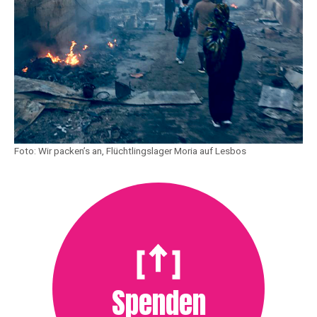
Foto: Wir packen’s an, Flüchtlingslager Moria auf Lesbos
Spenden