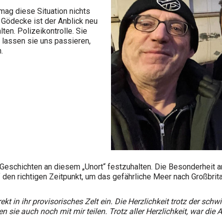
 mag diese Situation nichts
 Gödecke ist der Anblick neu
ten. Polizeikontrolle. Sie
, lassen sie uns passieren,
.
Geschichten an diesem „Unort“ festzuhalten. Die Besonderheit a
den richtigen Zeitpunkt, um das gefährliche Meer nach Großbrit
in ihr provisorisches Zelt ein. Die Herzlichkeit trotz der schwi
n sie auch noch mit mir teilen. Trotz aller Herzlichkeit, war die 