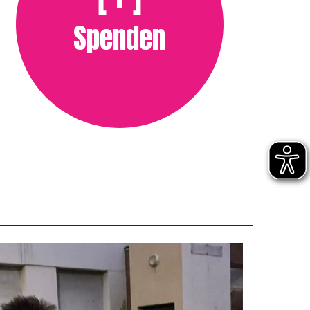
Spenden