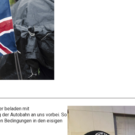
er beladen mit
g der Autobahn an uns vorbei. So
en Bedingungen in den eisigen