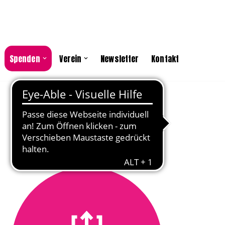
Spenden
Verein
Newsletter
Kontakt