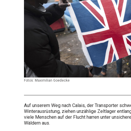
Fotos: Maximilian Goedecke
Auf unserem Weg nach Calais, der Transporter schw
Winterausrüstung, ziehen unzählige Zeltlager entlan
viele Menschen auf der Flucht harren unter unsicher
Wäldern aus.