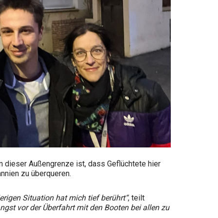
n dieser Außengrenze ist, dass Geflüchtete hier
annien zu überqueren.
erigen Situation hat mich tief berührt“
, teilt
Angst vor der Überfahrt mit den Booten bei allen zu