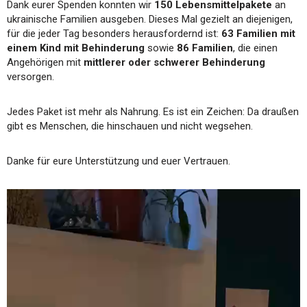
Dank eurer Spenden konnten wir
150 Lebensmittelpakete
an
ukrainische Familien ausgeben. Dieses Mal gezielt an diejenigen,
für die jeder Tag besonders herausfordernd ist:
63 Familien mit
einem Kind mit Behinderung
sowie
86 Familien
, die einen
Angehörigen mit
mittlerer oder schwerer Behinderung
versorgen.
Jedes Paket ist mehr als Nahrung. Es ist ein Zeichen: Da draußen
gibt es Menschen, die hinschauen und nicht wegsehen.
Danke für eure Unterstützung und euer Vertrauen.