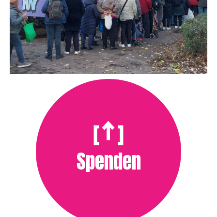
Spenden