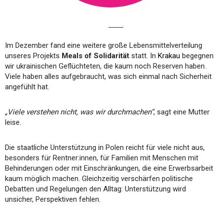
Im Dezember fand eine weitere große Lebensmittelverteilung
unseres Projekts
Meals of Solidarität
statt. In
Krakau
begegnen
wir ukrainischen Geflüchteten, die kaum noch Reserven haben.
Viele haben alles aufgebraucht, was sich einmal nach Sicherheit
angefühlt hat.
„Viele verstehen nicht, was wir durchmachen“
, sagt eine Mutter
leise.
Die staatliche Unterstützung in Polen reicht für viele nicht aus,
besonders für Rentner:innen, für Familien mit Menschen mit
Behinderungen oder mit Einschränkungen, die eine Erwerbsarbeit
kaum möglich machen. Gleichzeitig verschärfen politische
Debatten und Regelungen den Alltag: Unterstützung wird
unsicher, Perspektiven fehlen.