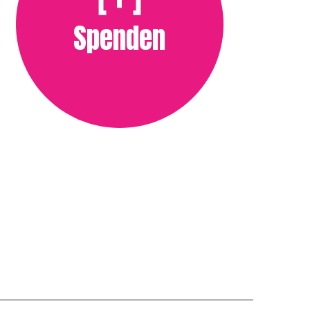
Spenden