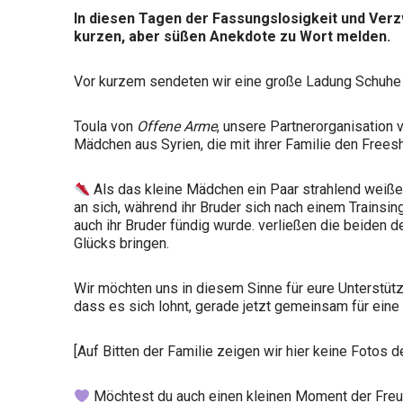
In diesen Tagen der Fassungslosigkeit und Verz
kurzen, aber süßen Anekdote zu Wort melden.
Vor kurzem sendeten wir eine große Ladung Schuhe
Toula von
Offene Arme
, unsere Partnerorganisation 
Mädchen aus Syrien, die mit ihrer Familie den Frees
Als das kleine Mädchen ein Paar strahlend weiße 
an sich, während ihr Bruder sich nach einem Trainsin
auch ihr Bruder fündig wurde. verließen die beiden
Glücks bringen.
Wir möchten uns in diesem Sinne für eure Unterstüt
dass es sich lohnt, gerade jetzt gemeinsam für ein
[Auf Bitten der Familie zeigen wir hier keine Fotos de
Möchtest du auch einen kleinen Moment der Freu