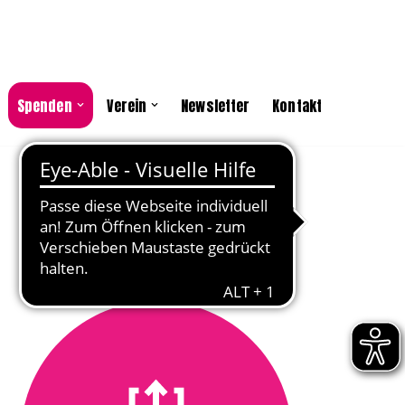
Spenden
Verein
Newsletter
Kontakt