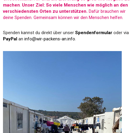
machen
.
Unser Ziel: So viele Menschen wie möglich an den
verschiedensten Orten zu unterstützen.
Dafür brauchen wir
deine Spenden. Gemeinsam können wir den Menschen helfen.
Spenden kannst du direkt über unser
Spendenformular
oder via
PayPal
an
info@wir-packens-an.info
.