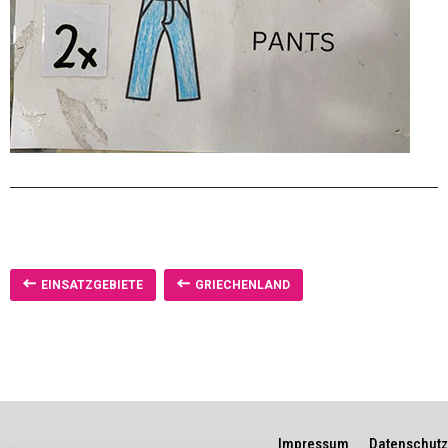
EINSATZGEBIETE
GRIECHENLAND
Impressum
Datenschutz