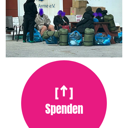
Spenden