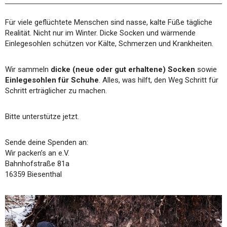
Für viele geflüchtete Menschen sind nasse, kalte Füße tägliche
Realität. Nicht nur im Winter. Dicke Socken und wärmende
Einlegesohlen schützen vor Kälte, Schmerzen und Krankheiten.
Wir sammeln
dicke (neue oder gut erhaltene) Socken
sowie
Einlegesohlen für Schuhe
. Alles, was hilft, den Weg Schritt für
Schritt erträglicher zu machen.
Bitte unterstütze jetzt.
Sende deine Spenden an:
Wir packen’s an e.V.
Bahnhofstraße 81a
16359 Biesenthal