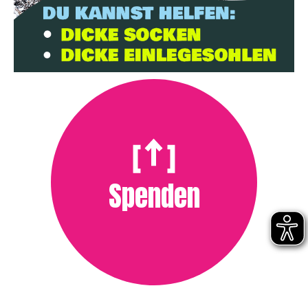
Spenden