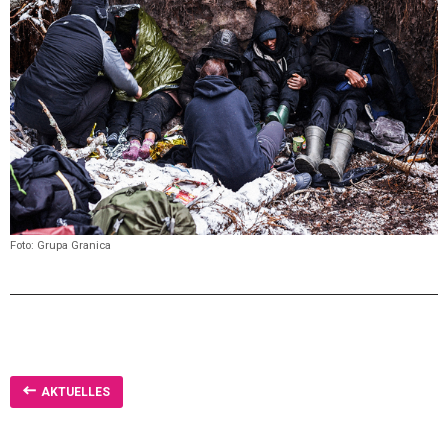
Foto: Grupa Granica
AKTUELLES