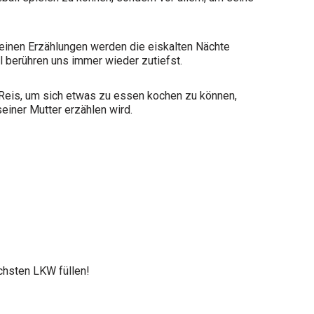
 seinen Erzählungen werden die eiskalten Nächte
l berühren uns immer wieder zutiefst.
 Reis, um sich etwas zu essen kochen zu können,
einer Mutter erzählen wird.
chsten LKW füllen!