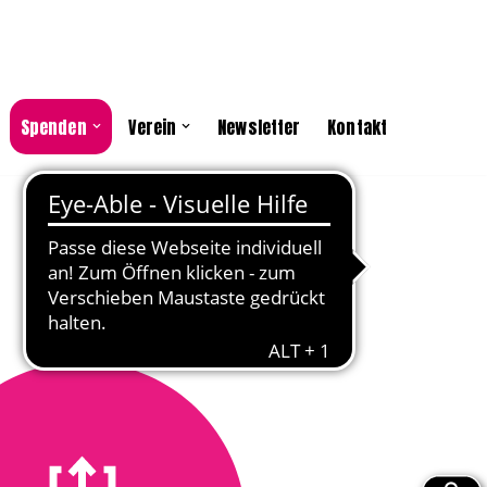
Spenden
Verein
Newsletter
Kontakt