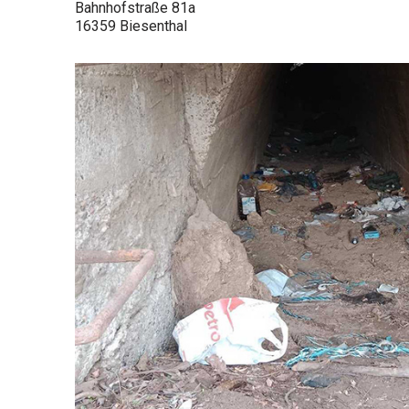
Bahnhofstraße 81a
16359 Biesenthal