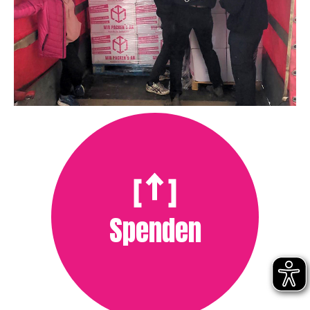
Spenden