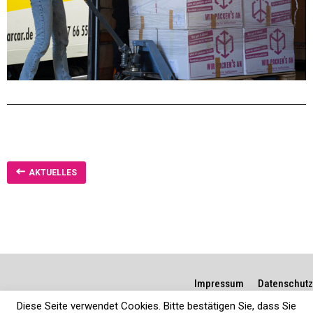
AKTUELLES
Impressum
Datenschutz
Diese Seite verwendet Cookies. Bitte bestätigen Sie, dass Sie