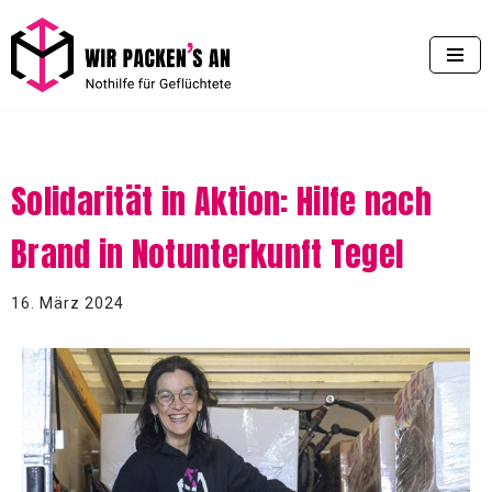
Zum
Inhalt
springen
Solidarität in Aktion: Hilfe nach
Brand in Notunterkunft Tegel
16. März 2024