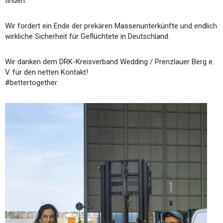
finden.
Wir fordert ein Ende der prekären Massenunterkünfte und endlich
wirkliche Sicherheit für Geflüchtete in Deutschland.
Wir danken dem DRK-Kreisverband Wedding / Prenzlauer Berg e.
V. für den netten Kontakt!
#bettertogether