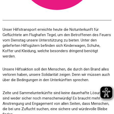
Unser Hilfstransport erreichte heute die Notunterkunft für
Geflüchtete am Flughafen Tegel, um den Betroffenen des Feuers
vom Dienstag unsere Unterstützung zu bieten. Unter den
gelieferten Hilfsgütern befinden sich Kinderwagen, Schuhe,
Koffer und Kleidung, welche besonders dringend benötigt
werden.
Unsere Hilfsaktion soll den Menschen, die durch den Brand alles
verloren haben, unsere Solidarität zeigen. Denn wir müssen auch
über die
Bedingungen in den Unterkünften sprechen.
Zelte und Sammelunterkünfte sind keine dauerhafte Lösung und
sind weder sicher noch menschenwürdig! Es braucht mehr
Anstrengung und Engagement von allen Seiten, dass Menschen,
die bei uns Zuflucht suchen, eine sichere und würdevolle Bleibe