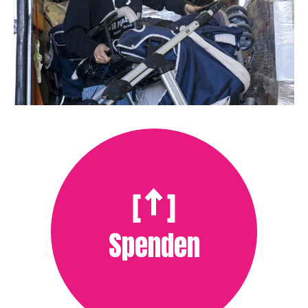
Spenden