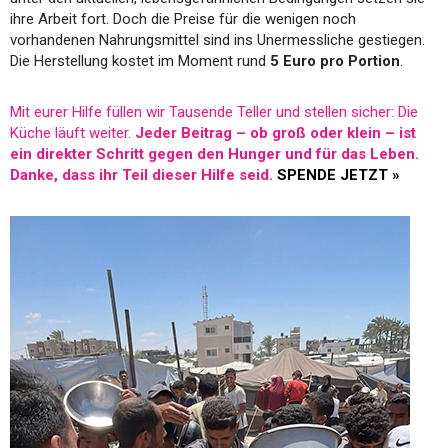
ihre Arbeit fort. Doch die Preise für die wenigen noch
vorhandenen Nahrungsmittel sind ins Unermessliche gestiegen.
Die Herstellung kostet im Moment rund
5 Euro pro Portion
.
Mit eurer Hilfe füllen wir Tausende Teller und stellen sicher: Die
Küche läuft weiter.
Jeder Beitrag – ob groß oder klein – ist
ein direkter Schritt gegen den Hunger und für das Leben.
Danke, dass ihr Teil dieser Hilfe seid.
SPENDE JETZT »