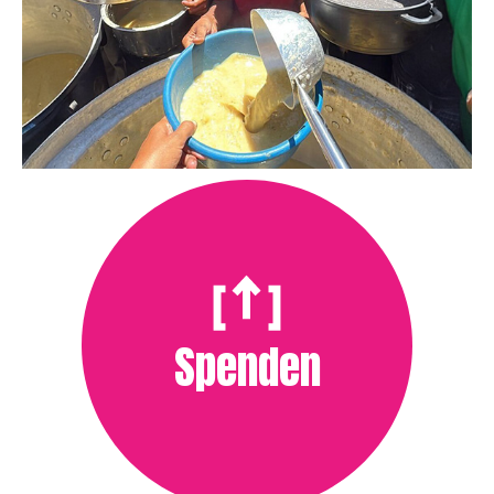
Spenden