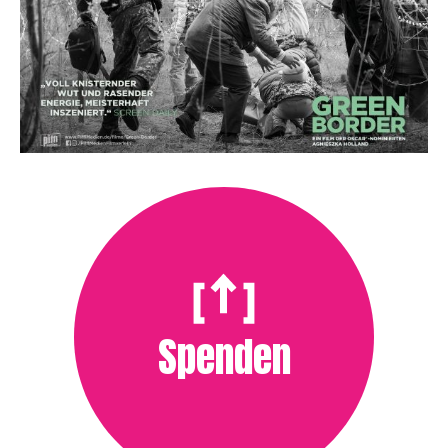
Spenden