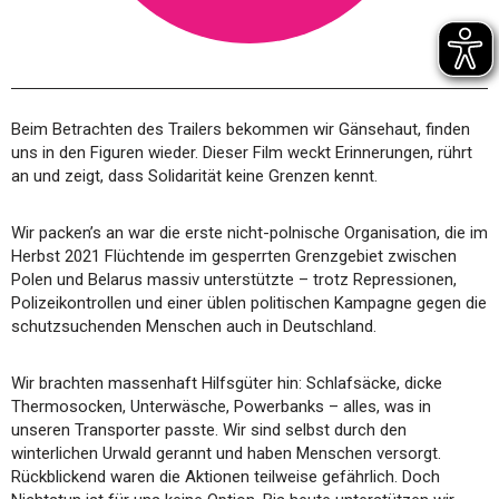
Beim Betrachten des Trailers bekommen wir Gänsehaut, finden
uns in den Figuren wieder. Dieser Film weckt Erinnerungen, rührt
an und zeigt, dass Solidarität keine Grenzen kennt.
Wir packen’s an war die erste nicht-polnische Organisation, die im
Herbst 2021 Flüchtende im gesperrten Grenzgebiet zwischen
Polen und Belarus massiv unterstützte – trotz Repressionen,
Polizeikontrollen und einer üblen politischen Kampagne gegen die
schutzsuchenden Menschen auch in Deutschland.
Wir brachten massenhaft Hilfsgüter hin: Schlafsäcke, dicke
Thermosocken, Unterwäsche, Powerbanks – alles, was in
unseren Transporter passte. Wir sind selbst durch den
winterlichen Urwald gerannt und haben Menschen versorgt.
Rückblickend waren die Aktionen teilweise gefährlich. Doch