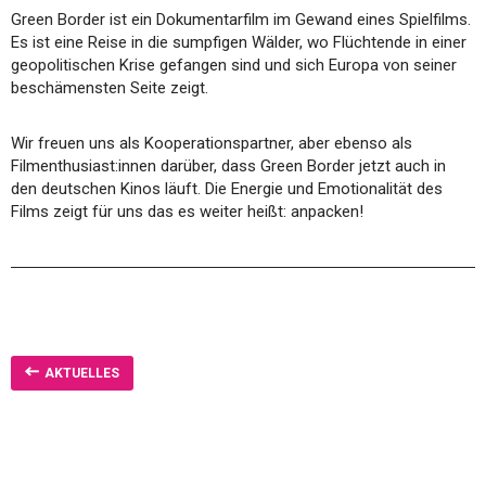
Green Border ist ein Dokumentarfilm im Gewand eines Spielfilms.
Es ist eine Reise in die sumpfigen Wälder, wo Flüchtende in einer
geopolitischen Krise gefangen sind und sich Europa von seiner
beschämensten Seite zeigt.
Wir freuen uns als Kooperationspartner, aber ebenso als
Filmenthusiast:innen darüber, dass Green Border jetzt auch in
den deutschen Kinos läuft. Die Energie und Emotionalität des
Films zeigt für uns das es weiter heißt: anpacken!
AKTUELLES