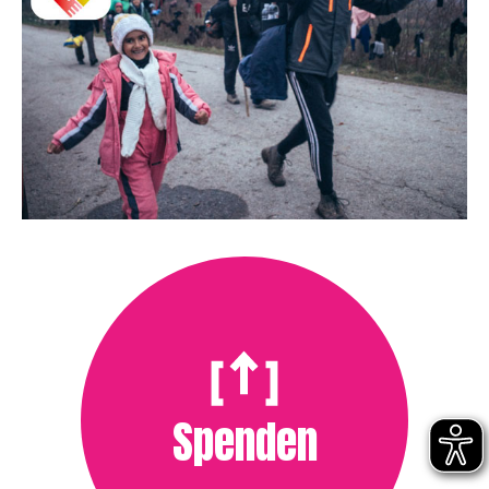
Spenden