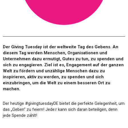
Der Giving Tuesday ist der weltweite Tag des Gebens. An
diesem Tag werden Menschen, Organisationen und
Unternehmen dazu ermutigt, Gutes zu tun, zu spenden und
sich zu engagieren. Ziel ist es, Engagement auf der ganzen
Welt zu fördern und unzählige Menschen dazu zu
inspirieren, aktiv zu werden, zu spenden und sich
einzubringen, um die Welt zu einem besseren Ort zu
machen.
Der heutige #givingtuesdayDE bietet die perfekte Gelegenheit, um
das „Geben“ zu feiern! Jede:r kann sich daran beteiligen, denn
jede Spende zählt!