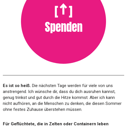
Spenden
Es ist so heiß.
Die nächsten Tage werden für viele von uns
anstrengend. Ich wünsche dir, dass du dich ausruhen kannst,
genug trinkst und gut durch die Hitze kommst. Aber ich kann
nicht aufhören, an die Menschen zu denken, die diesen Sommer
ohne festes Zuhause überstehen müssen.
Für Geflüchtete, die in Zelten oder Containern leben