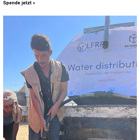
Spende jetzt »