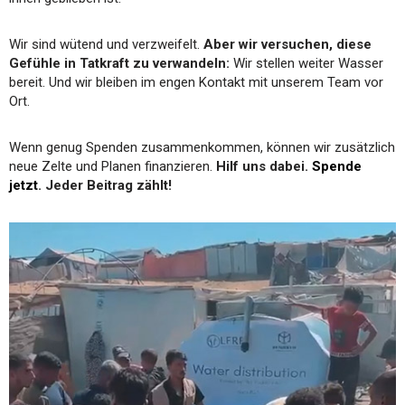
Wir sind wütend und verzweifelt.
Aber wir versuchen, diese
Gefühle in Tatkraft zu verwandeln:
Wir stellen weiter Wasser
bereit. Und wir bleiben im engen Kontakt mit unserem Team vor
Ort.
Wenn genug Spenden zusammenkommen, können wir zusätzlich
neue Zelte und Planen finanzieren.
Hilf uns dabei.
Spende
jetzt
. Jeder Beitrag zählt!