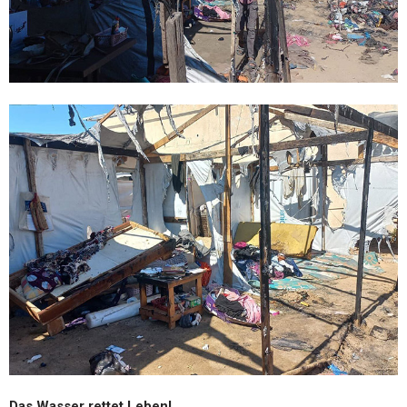
Das Wasser rettet Leben!