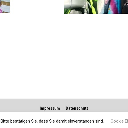
Impressum
Datenschutz
Bitte bestätigen Sie, dass Sie damit einverstanden sind.
Cookie Ei