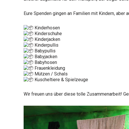
Eure Spenden gingen an Familien mit Kindern, aber a
Kinderhosen
Kinderschuhe
Kinderjacken
Kinderpullis
Babypullis
Babyjacken
Babyhosen
Frauenkleidung
Mützen / Schals
Kuscheltiere & Spielzeuge
Wir freuen uns über diese tolle Zusammenarbeit! G