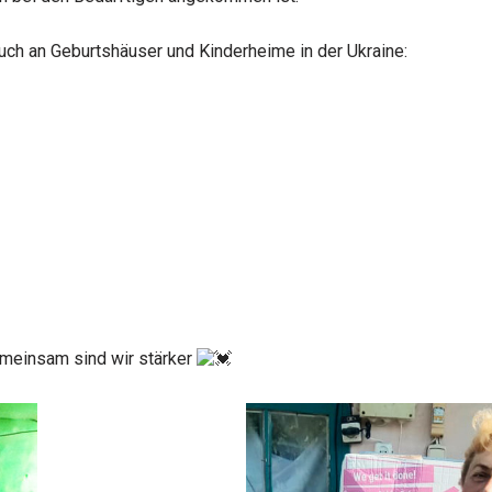
uch an Geburtshäuser und Kinderheime in der Ukraine:
emeinsam sind wir stärker