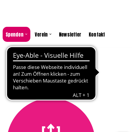
Spenden
Verein
Newsletter
Kontakt