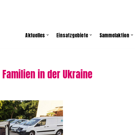
Aktuelles
Einsatzgebiete
Sammelaktion
 Familien in der Ukraine