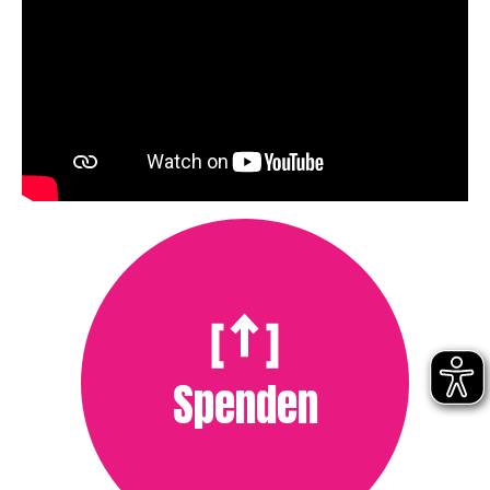
Spenden