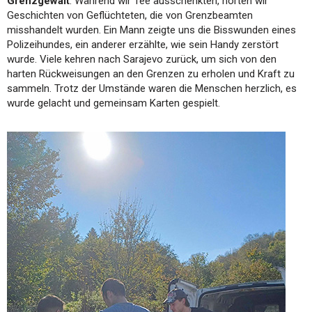
Grenzgewalt
. Während wir Tee ausschenkten, hörten wir
Geschichten von Geflüchteten, die von Grenzbeamten
misshandelt wurden. Ein Mann zeigte uns die Bisswunden eines
Polizeihundes, ein anderer erzählte, wie sein Handy zerstört
wurde. Viele kehren nach Sarajevo zurück, um sich von den
harten Rückweisungen an den Grenzen zu erholen und Kraft zu
sammeln. Trotz der Umstände waren die Menschen herzlich, es
wurde gelacht und gemeinsam Karten gespielt.