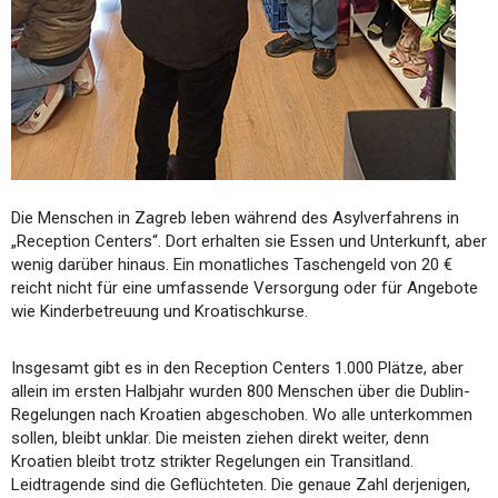
Die Menschen in Zagreb leben während des Asylverfahrens in
„Reception Centers“. Dort erhalten sie Essen und Unterkunft, aber
wenig darüber hinaus. Ein monatliches Taschengeld von 20 €
reicht nicht für eine umfassende Versorgung oder für Angebote
wie Kinderbetreuung und Kroatischkurse.
Insgesamt gibt es in den Reception Centers 1.000 Plätze, aber
allein im ersten Halbjahr wurden 800 Menschen über die Dublin-
Regelungen nach Kroatien abgeschoben. Wo alle unterkommen
sollen, bleibt unklar. Die meisten ziehen direkt weiter, denn
Kroatien bleibt trotz strikter Regelungen ein Transitland.
Leidtragende sind die Geflüchteten. Die genaue Zahl derjenigen,