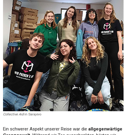
Collective Aid
in Sarajevo
Ein schwerer Aspekt unserer Reise war die
allgegenwärtige