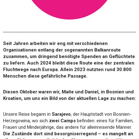
Seit Jahren arbeiten wir eng mit verschiedenen
Organisationen entlang der sogenannten Balkanroute
zusammen, um dringend benötigte Spenden an Geflüchtete
zu liefern. Auch 2024 bleibt diese Route eine der zentralen
Fluchtwege nach Europa. Allein 2023 nutzten rund 30.800
Menschen diese gefährliche Passage.
Diesen Oktober waren wir, Maite und Daniel, in Bosnien und
Kroatien, um uns ein Bild von der aktuellen Lage zu machen:
Unsere Reise begann in
Sarajevo
, der Hauptstadt von Bosnien-
Herzegowina, wo sich
zwei Camps
befinden: eines für Familien,
Frauen und Minderjährige, das andere für alleinreisende Männer.
Die Zustände dort sind besorgniserregend – es mangelt an