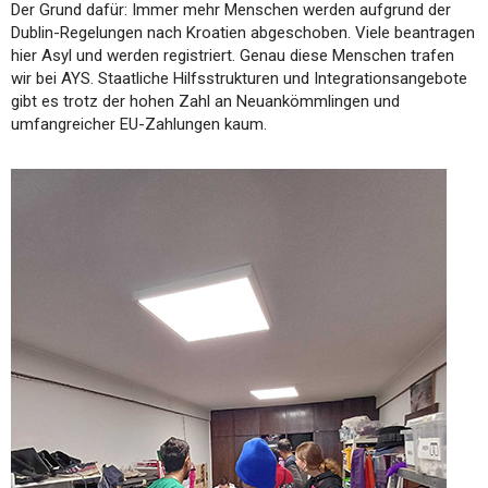
Der Grund dafür: Immer mehr Menschen werden aufgrund der
Dublin-Regelungen nach Kroatien abgeschoben. Viele beantragen
hier Asyl und werden registriert. Genau diese Menschen trafen
wir bei AYS. Staatliche Hilfsstrukturen und Integrationsangebote
gibt es trotz der hohen Zahl an Neuankömmlingen und
umfangreicher EU-Zahlungen kaum.