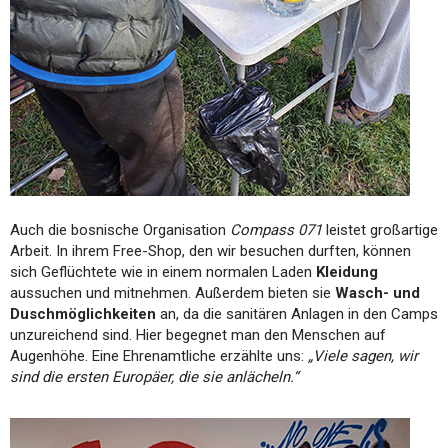
Auch die bosnische Organisation
Compass 071
leistet großartige
Arbeit. In ihrem Free-Shop, den wir besuchen durften, können
sich Geflüchtete wie in einem normalen Laden
Kleidung
aussuchen und mitnehmen. Außerdem bieten sie
Wasch- und
Duschmöglichkeiten
an, da die sanitären Anlagen in den Camps
unzureichend sind. Hier begegnet man den Menschen auf
Augenhöhe. Eine Ehrenamtliche erzählte uns:
„Viele sagen, wir
sind die ersten Europäer, die sie anlächeln.“