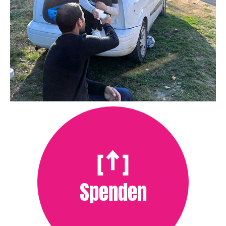
Spenden