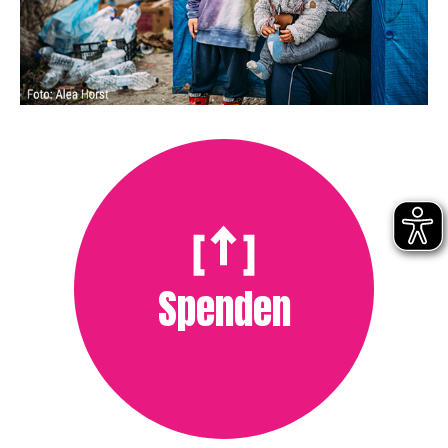
Spenden