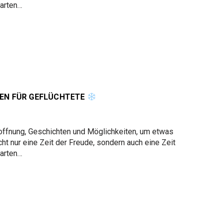
tarten…
EN FÜR GEFLÜCHTETE
Hoffnung, Geschichten und Möglichkeiten, um etwas
ht nur eine Zeit der Freude, sondern auch eine Zeit
tarten…