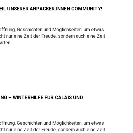
TEIL UNSERER ANPACKER:INNEN COMMUNITY!
Hoffnung, Geschichten und Möglichkeiten, um etwas
ht nur eine Zeit der Freude, sondern auch eine Zeit
tarten…
NG – WINTERHILFE FÜR CALAIS UND
Hoffnung, Geschichten und Möglichkeiten, um etwas
ht nur eine Zeit der Freude, sondern auch eine Zeit