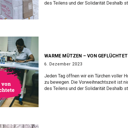
des Teilens und der Solidarität Deshalb s
WARME MÜTZEN – VON GEFLÜCHTET
6. Dezember 2023
Jeden Tag öffnen wir ein Türchen voller 
zu bewegen. Die Vorweihnachtszeit ist nic
des Teilens und der Solidarität Deshalb s