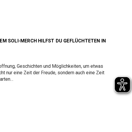
EM SOLI-MERCH HILFST DU GEFLÜCHTETEN IN
Hoffnung, Geschichten und Möglichkeiten, um etwas
ht nur eine Zeit der Freude, sondern auch eine Zeit
tarten…