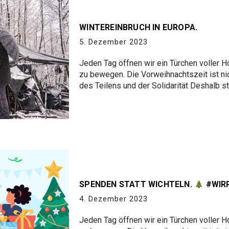
WINTEREINBRUCH IN EUROPA.
5. Dezember 2023
Jeden Tag öffnen wir ein Türchen voller 
zu bewegen. Die Vorweihnachtszeit ist nic
des Teilens und der Solidarität Deshalb s
SPENDEN STATT WICHTELN.
#WIR
4. Dezember 2023
Jeden Tag öffnen wir ein Türchen voller 