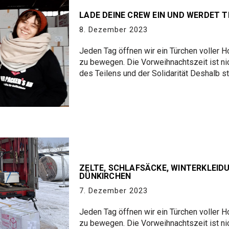
LADE DEINE CREW EIN UND WERDET 
8. Dezember 2023
Jeden Tag öffnen wir ein Türchen voller 
zu bewegen. Die Vorweihnachtszeit ist nic
des Teilens und der Solidarität Deshalb s
ZELTE, SCHLAFSÄCKE, WINTERKLEIDU
DÜNKIRCHEN
7. Dezember 2023
Jeden Tag öffnen wir ein Türchen voller 
zu bewegen. Die Vorweihnachtszeit ist nic