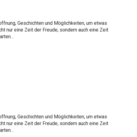
Hoffnung, Geschichten und Möglichkeiten, um etwas
ht nur eine Zeit der Freude, sondern auch eine Zeit
tarten…
Hoffnung, Geschichten und Möglichkeiten, um etwas
ht nur eine Zeit der Freude, sondern auch eine Zeit
tarten…