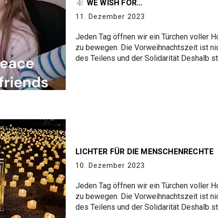
WE WISH FOR…
11. Dezember 2023
Jeden Tag öffnen wir ein Türchen voller 
zu bewegen. Die Vorweihnachtszeit ist nic
des Teilens und der Solidarität Deshalb s
LICHTER FÜR DIE MENSCHENRECHTE
10. Dezember 2023
Jeden Tag öffnen wir ein Türchen voller 
zu bewegen. Die Vorweihnachtszeit ist nic
des Teilens und der Solidarität Deshalb s