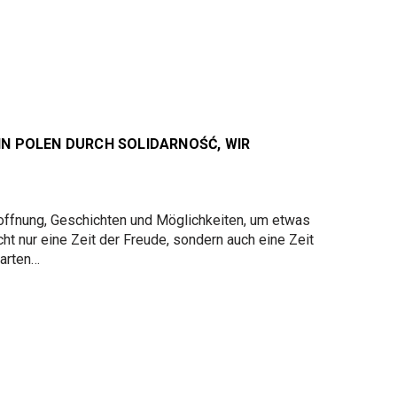
N POLEN DURCH SOLIDARNOŚĆ, WIR
Hoffnung, Geschichten und Möglichkeiten, um etwas
ht nur eine Zeit der Freude, sondern auch eine Zeit
tarten…