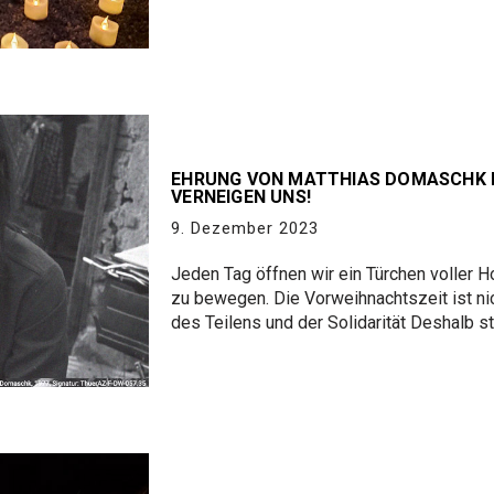
EHRUNG VON MATTHIAS DOMASCHK I
VERNEIGEN UNS!
9. Dezember 2023
Jeden Tag öffnen wir ein Türchen voller 
zu bewegen. Die Vorweihnachtszeit ist nic
des Teilens und der Solidarität Deshalb s