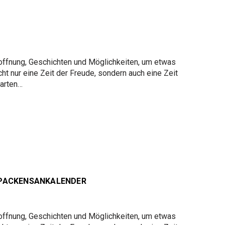
Hoffnung, Geschichten und Möglichkeiten, um etwas
ht nur eine Zeit der Freude, sondern auch eine Zeit
tarten…
PACKENSANKALENDER
Hoffnung, Geschichten und Möglichkeiten, um etwas