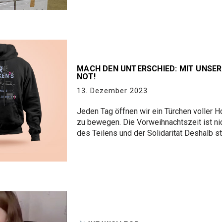
MACH DEN UNTERSCHIED: MIT UNSER
NOT!
13. Dezember 2023
Jeden Tag öffnen wir ein Türchen voller 
zu bewegen. Die Vorweihnachtszeit ist nic
des Teilens und der Solidarität Deshalb s