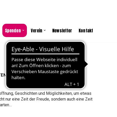
Spenden
Verein
Newsletter
Kontakt
TEN NACH GRIECHENLAND
Hoffnung, Geschichten und Möglichkeiten, um etwas
ht nur eine Zeit der Freude, sondern auch eine Zeit
tarten…