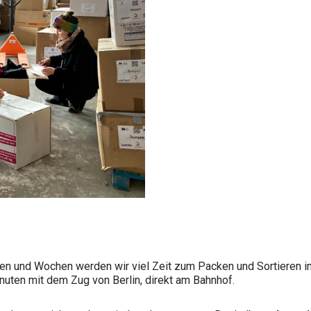
gen und Wochen werden wir viel Zeit zum Packen und Sortieren i
inuten mit dem Zug von Berlin, direkt am Bahnhof.