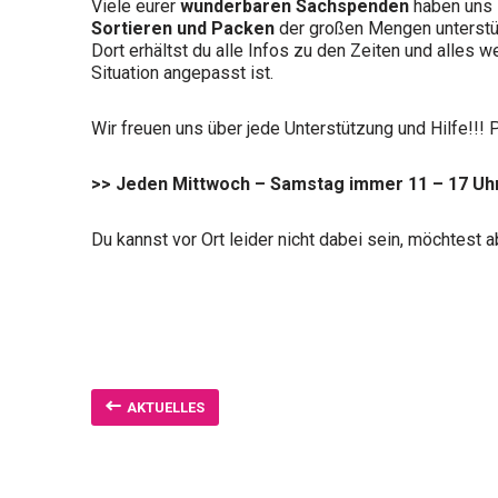
Viele eurer
wunderbaren Sachspenden
haben uns 
Sortieren und Packen
der großen Mengen unterstü
Dort erhältst du alle Infos zu den Zeiten und alles 
Situation angepasst ist.
Wir freuen uns über jede Unterstützung und Hilfe!!
>>
Jeden Mittwoch – Samstag immer 11 – 17 Uh
Du kannst vor Ort leider nicht dabei sein, möchtest
AKTUELLES