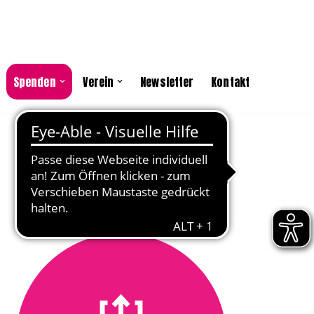
Spenden
Verein
Newsletter
Kontakt