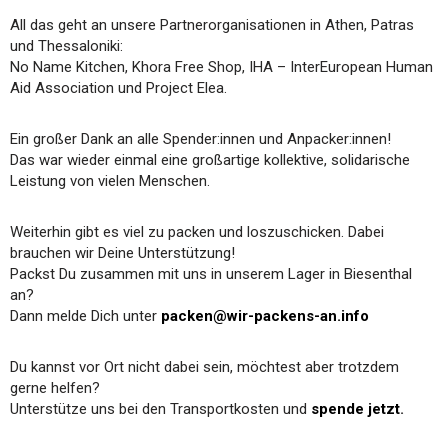
All das geht an unsere Partnerorganisationen in Athen, Patras
und Thessaloniki:
No Name Kitchen, Khora Free Shop, IHA – InterEuropean Human
Aid Association und Project Elea.
Ein großer Dank an alle Spender:innen und Anpacker:innen!
Das war wieder einmal eine großartige kollektive, solidarische
Leistung von vielen Menschen.
Weiterhin gibt es viel zu packen und loszuschicken. Dabei
brauchen wir Deine Unterstützung!
Packst Du zusammen mit uns in unserem Lager in Biesenthal
an?
Dann melde Dich unter
packen@wir-packens-an.info
Du kannst vor Ort nicht dabei sein, möchtest aber trotzdem
gerne helfen?
Unterstütze uns bei den Transportkosten und
spende jetzt
.