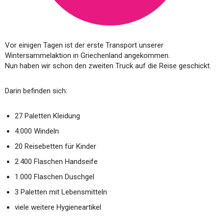
Vor einigen Tagen ist der erste Transport unserer
Wintersammelaktion in Griechenland angekommen.
Nun haben wir schon den zweiten Truck auf die Reise geschickt.
Darin befinden sich:
27 Paletten Kleidung
4.000 Windeln
20 Reisebetten für Kinder
2.400 Flaschen Handseife
1.000 Flaschen Duschgel
3 Paletten mit Lebensmitteln
viele weitere Hygieneartikel