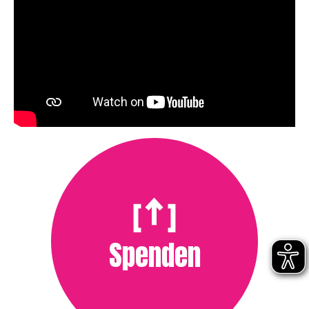
Spenden