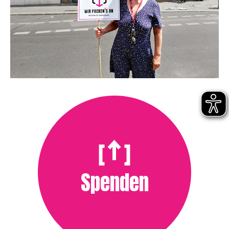
Spenden